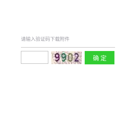
请输入验证码下载附件