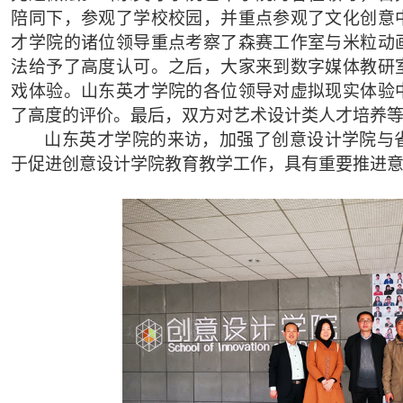
陪同下，参观了学校校园，并重点参观了文化创意
才学院的诸位领导重点考察了森赛工作室与米粒动
法给予了高度认可。之后，大家来到数字媒体教研
戏体验。山东英才学院的各位领导对虚拟现实体验
了高度的评价。最后，双方对艺术设计类人才培养
山东英才学院的来访，加强了创意设计学院与
于促进创意设计学院教育教学工作，具有重要推进