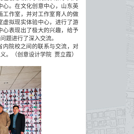
中心。在文化创意中心，山东英
画工作室，并对工作室育人的做
室虚拟现实体验中心，进行了游
中心表现出了极大的兴趣，给予
等问题进行了深入交流。
省内院校之间的联系与交流，对
意义。（创意设计学院
贾立霞）