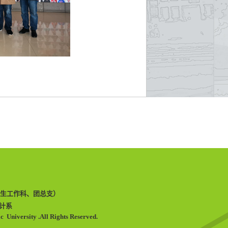
8（学生工作科、团总支）
设计系
 University .All Rights Reserved.