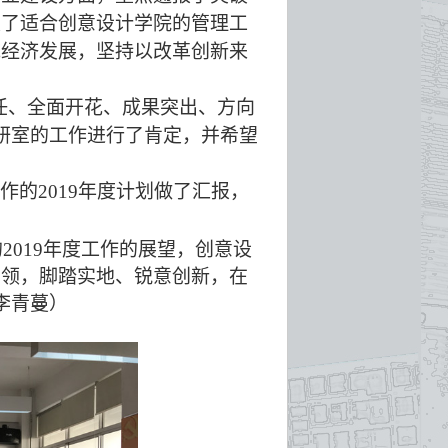
建了适合创意设计学院的管理工
域经济发展，坚持以改革创新来
任、全面开花、成果突出、方向
教研室的工作进行了肯定，并希望
工作的
2019年度计划做了汇报，
2019年度工作的展望，创意设
引领，脚踏实地、锐意创新，在
李青蔓）