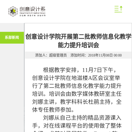
创意设计学院开展第二批教师信息化教学
系部新闻
能力提升培训会
添加人：超级管理员
添加时间：2018年11月08日 00:00
根据教学安排，11月7日下午，
创意设计学院在地滋楼A区会议室举
行了第二批教师信息化教学能力提升
培训。培训会由数字媒体教研室主任
刘娜主讲，教学科科长杜鹃主持，全
体专任教师参加。
刘娜从自己主持的精品资源课入
手，对在线课程平台的使用做了整体