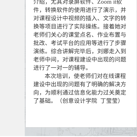
介绍，尤其对录屏软件、Zoom it软
件，转换软件的使用进行了演示，并
对课程设计中视频的插入、文字的转
换等项目进行了实际操练。接着她对
老师们关心的课堂点名、作业布置与
批改、考试平台的应用等进行了步骤
演练。综合讲解完毕后，刘娜走入到
老师中间，对课程建设中出现的问题
进行了一对一的辅导。
本次培训，使老师们对在线课程
建设中出现的问题有了明确的解决方
向，为顺利通过信息化能力过关奠定
了基础。（创意设计学院 丁莹莹）