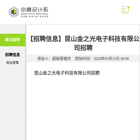
【招聘信息】昆山金之光电子科技有限公
就业指导
司招聘
招聘信息
添加人：超级管理员
添加时间：2020年03月25日 00:00
就业政策
昆山金之光电子科技有限公司招聘