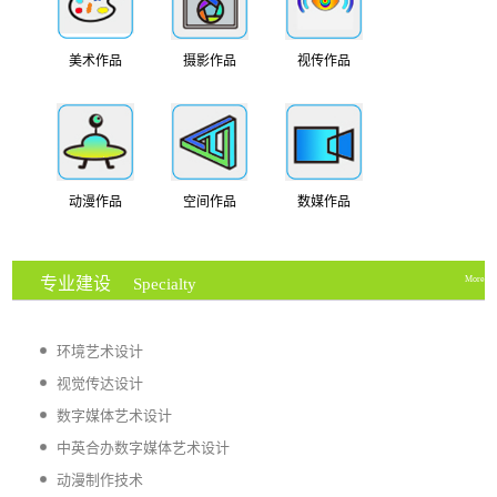
美术作品
摄影作品
视传作品
动漫作品
空间作品
数媒作品
专业建设
More
Specialty
环境艺术设计
视觉传达设计
数字媒体艺术设计
中英合办数字媒体艺术设计
动漫制作技术