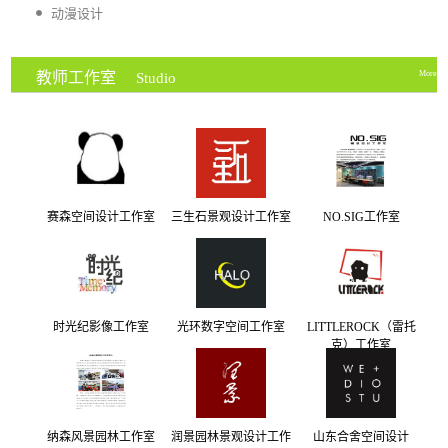
动漫设计
教师工作室
More
Studio
赛森空间设计工作室
三生石景观设计工作室
NO.SIG工作室
时光纪影像工作室
光环数字空间工作室
LITTLEROCK（雷托
克）工作室
纳森风景园林工作室
润景园林景观设计工作
山东合舍空间设计