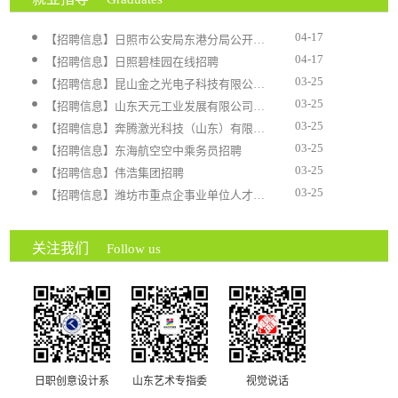
04-17
【招聘信息】日照市公安局东港分局公开招聘警务辅...
04-17
【招聘信息】日照碧桂园在线招聘
03-25
【招聘信息】昆山金之光电子科技有限公司招聘
03-25
【招聘信息】山东天元工业发展有限公司招聘
03-25
【招聘信息】奔腾激光科技（山东）有限公司招聘
03-25
【招聘信息】东海航空空中乘务员招聘
03-25
【招聘信息】伟浩集团招聘
03-25
【招聘信息】潍坊市重点企事业单位人才需求一览表
关注我们
Follow us
日职创意设计系
山东艺术专指委
视觉说话